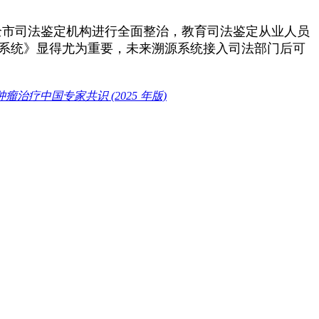
全市司法鉴定机构进行全面整治，教育司法鉴定从业人员
系统》显得尤为重要，未来溯源系统接入司法部门后可
治疗中国专家共识 (2025 年版)