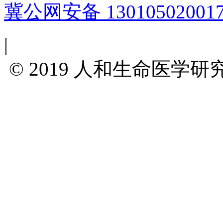
冀公网安备 13010502001
|
© 2019
人和生命医学研