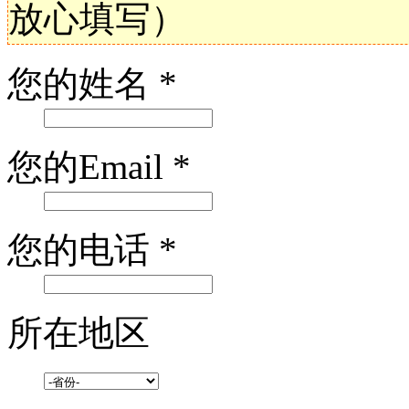
放心填写）
您的姓名
*
您的Email
*
您的电话
*
所在地区