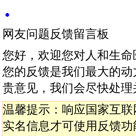
网友问题反馈留言板
您好，欢迎您对人和生命
您的反馈是我们最大的动
贵意见，我们会尽快处理
温馨提示：响应国家互联
实名信息才可使用反馈功