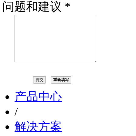
问题和建议
*
重新填写
产品中心
/
解决方案